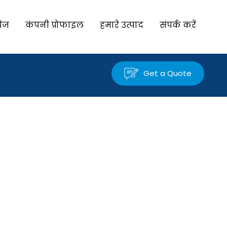
पेज
कंपनी प्रोफाइल
हमारे उत्पाद
संपर्क करें
Get a Quote